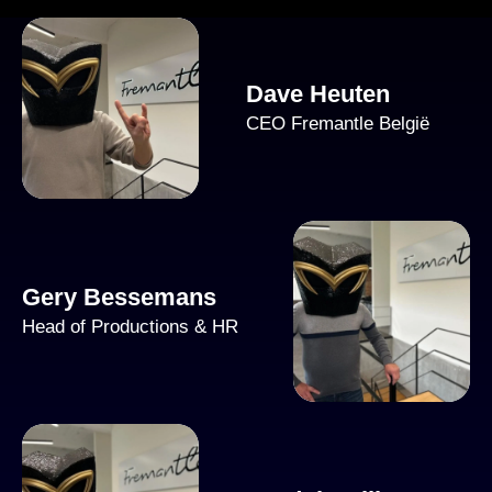
Dave Heuten
CEO Fremantle België
Gery Bessemans
Head of Productions & HR